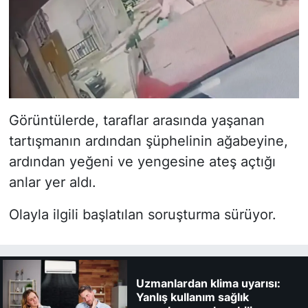
Görüntülerde, taraflar arasında yaşanan
tartışmanın ardından şüphelinin ağabeyine,
ardından yeğeni ve yengesine ateş açtığı
anlar yer aldı.
Olayla ilgili başlatılan soruşturma sürüyor.
Uzmanlardan klima uyarısı:
Yanlış kullanım sağlık