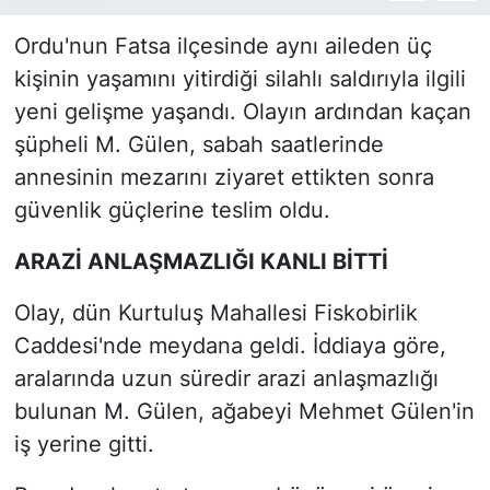
Ordu'nun Fatsa ilçesinde aynı aileden üç
kişinin yaşamını yitirdiği silahlı saldırıyla ilgili
yeni gelişme yaşandı. Olayın ardından kaçan
şüpheli M. Gülen, sabah saatlerinde
annesinin mezarını ziyaret ettikten sonra
güvenlik güçlerine teslim oldu.
ARAZİ ANLAŞMAZLIĞI KANLI BİTTİ
Olay, dün Kurtuluş Mahallesi Fiskobirlik
Caddesi'nde meydana geldi. İddiaya göre,
aralarında uzun süredir arazi anlaşmazlığı
bulunan M. Gülen, ağabeyi Mehmet Gülen'in
iş yerine gitti.