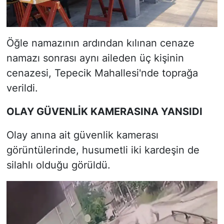
Öğle namazının ardından kılınan cenaze
namazı sonrası aynı aileden üç kişinin
cenazesi, Tepecik Mahallesi'nde toprağa
verildi.
OLAY GÜVENLİK KAMERASINA YANSIDI
Olay anına ait güvenlik kamerası
görüntülerinde, husumetli iki kardeşin de
silahlı olduğu görüldü.