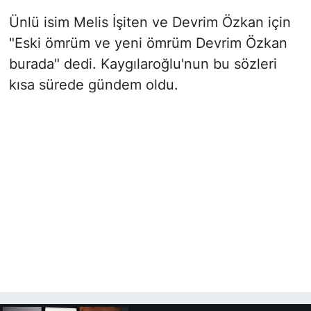
Ünlü isim Melis İşiten ve Devrim Özkan için
"Eski ömrüm ve yeni ömrüm Devrim Özkan
burada" dedi. Kaygılaroğlu'nun bu sözleri
kısa sürede gündem oldu.