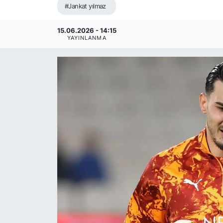
#Jankat yılmaz
15.06.2026 - 14:15
YAYINLANMA