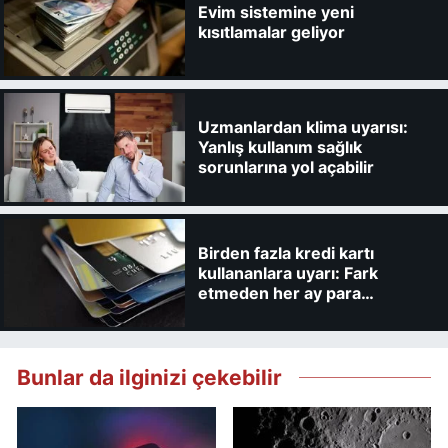
Evim sistemine yeni
kısıtlamalar geliyor
Uzmanlardan klima uyarısı:
Yanlış kullanım sağlık
sorunlarına yol açabilir
Birden fazla kredi kartı
kullananlara uyarı: Fark
etmeden her ay para
kaybedebilirsiniz
Bunlar da ilginizi çekebilir