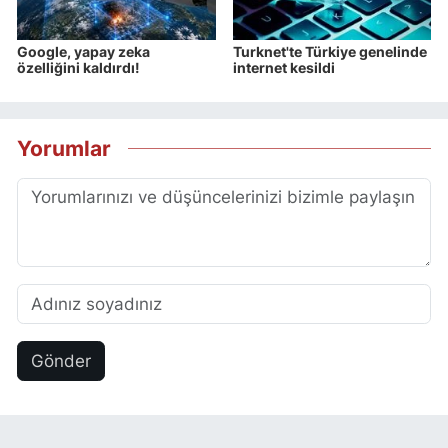
Google, yapay zeka
Turknet'te Türkiye genelinde
özelliğini kaldırdı!
internet kesildi
Yorumlar
Gönder