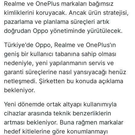
Realme ve OnePlus markaları bağımsız
kimliklerini koruyacak. Ancak ürün stratejisi,
pazarlama ve planlama süreçleri artık
doğrudan Oppo yönetiminde yürütülecek.
Türkiye'de Oppo, Realme ve OnePlus'ın
geniş bir kullanıcı tabanına sahip olması
nedeniyle, yeni yapılanmanın servis ve
garanti süreçlerine nasıl yansıyacağı henüz
netleşmedi. Şirketten bu konuda açıklama
bekleniyor.
Yeni dönemde ortak altyapı kullanımıyla
cihazlar arasında teknik benzerliklerin
artması bekleniyor. Buna rağmen markalar
hedef kitlelerine göre konumlanmayı