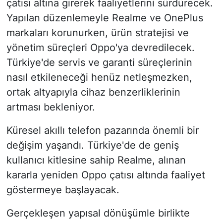
çatısı altına girerek faaliyetlerini sürdürecek.
Yapılan düzenlemeyle Realme ve OnePlus
markaları korunurken, ürün stratejisi ve
yönetim süreçleri Oppo'ya devredilecek.
Türkiye'de servis ve garanti süreçlerinin
nasıl etkileneceği henüz netleşmezken,
ortak altyapıyla cihaz benzerliklerinin
artması bekleniyor.
Küresel akıllı telefon pazarında önemli bir
değişim yaşandı. Türkiye'de de geniş
kullanıcı kitlesine sahip Realme, alınan
kararla yeniden Oppo çatısı altında faaliyet
göstermeye başlayacak.
Gerçekleşen yapısal dönüşümle birlikte