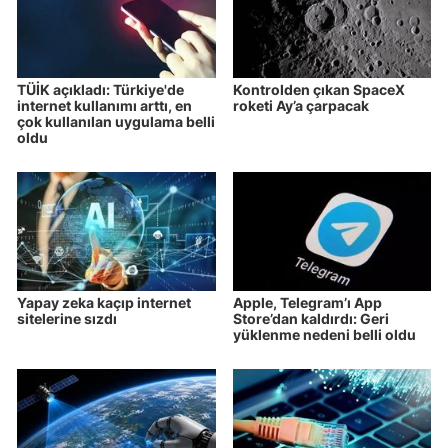
TÜİK açıkladı: Türkiye'de
Kontrolden çıkan SpaceX
internet kullanımı arttı, en
roketi Ay’a çarpacak
çok kullanılan uygulama belli
oldu
Yapay zeka kaçıp internet
Apple, Telegram’ı App
sitelerine sızdı
Store’dan kaldırdı: Geri
yüklenme nedeni belli oldu