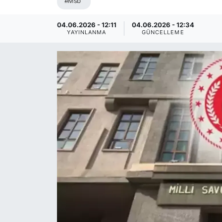
#Msb
04.06.2026 - 12:11
04.06.2026 - 12:34
YAYINLANMA
GÜNCELLEME