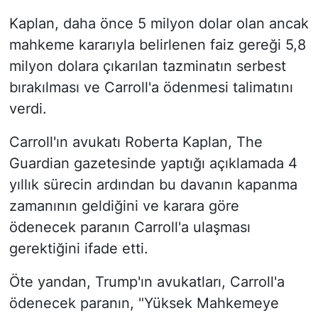
Kaplan, daha önce 5 milyon dolar olan ancak
mahkeme kararıyla belirlenen faiz gereği 5,8
milyon dolara çıkarılan tazminatın serbest
bırakılması ve Carroll'a ödenmesi talimatını
verdi.
Carroll'ın avukatı Roberta Kaplan, The
Guardian gazetesinde yaptığı açıklamada 4
yıllık sürecin ardından bu davanın kapanma
zamanının geldiğini ve karara göre
ödenecek paranın Carroll'a ulaşması
gerektiğini ifade etti.
Öte yandan, Trump'ın avukatları, Carroll'a
ödenecek paranın, "Yüksek Mahkemeye