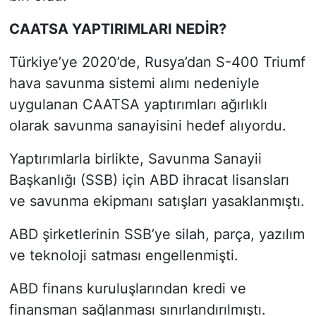
CAATSA YAPTIRIMLARI NEDİR?
Türkiye’ye 2020’de, Rusya’dan S-400 Triumf
hava savunma sistemi alımı nedeniyle
uygulanan CAATSA yaptırımları ağırlıklı
olarak savunma sanayisini hedef alıyordu.
Yaptırımlarla birlikte, Savunma Sanayii
Başkanlığı (SSB) için ABD ihracat lisansları
ve savunma ekipmanı satışları yasaklanmıştı.
ABD şirketlerinin SSB’ye silah, parça, yazılım
ve teknoloji satması engellenmişti.
ABD finans kuruluşlarından kredi ve
finansman sağlanması sınırlandırılmıştı.