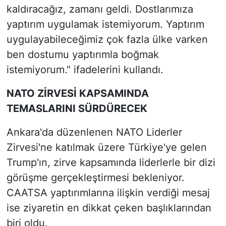
kaldıracağız, zamanı geldi. Dostlarımıza
yaptırım uygulamak istemiyorum. Yaptırım
uygulayabileceğimiz çok fazla ülke varken
ben dostumu yaptırımla boğmak
istemiyorum." ifadelerini kullandı.
NATO ZİRVESİ KAPSAMINDA
TEMASLARINI SÜRDÜRECEK
Ankara'da düzenlenen NATO Liderler
Zirvesi'ne katılmak üzere Türkiye'ye gelen
Trump'ın, zirve kapsamında liderlerle bir dizi
görüşme gerçekleştirmesi bekleniyor.
CAATSA yaptırımlarına ilişkin verdiği mesaj
ise ziyaretin en dikkat çeken başlıklarından
biri oldu.