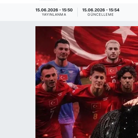
15.06.2026 - 15:50
15.06.2026 - 15:54
YAYINLANMA
GÜNCELLEME