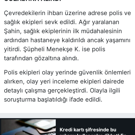
Çevredekilerin ihbarı üzerine adrese polis ve
sağlık ekipleri sevk edildi. Ağır yaralanan
Şahin, sağlık ekiplerinin ilk müdahalesinin
ardından hastaneye kaldırıldı ancak yaşamını
yitirdi. Şüpheli Menekşe K. ise polis
tarafından gözaltına alındı.
Polis ekipleri olay yerinde güvenlik önlemleri
alırken, olay yeri inceleme ekipleri dairede
detaylı çalışma gerçekleştirdi. Olayla ilgili
soruşturma başlatıldığı ifade edildi.
Kredi kartı şifresinde bu