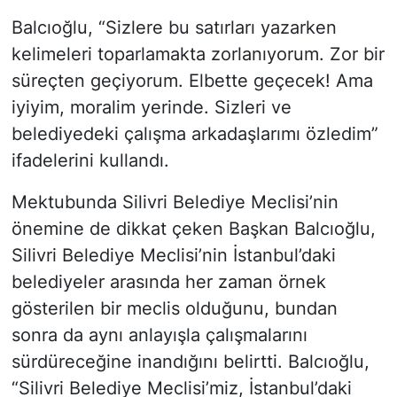
Balcıoğlu, “Sizlere bu satırları yazarken
kelimeleri toparlamakta zorlanıyorum. Zor bir
süreçten geçiyorum. Elbette geçecek! Ama
iyiyim, moralim yerinde. Sizleri ve
belediyedeki çalışma arkadaşlarımı özledim”
ifadelerini kullandı.
Mektubunda Silivri Belediye Meclisi’nin
önemine de dikkat çeken Başkan Balcıoğlu,
Silivri Belediye Meclisi’nin İstanbul’daki
belediyeler arasında her zaman örnek
gösterilen bir meclis olduğunu, bundan
sonra da aynı anlayışla çalışmalarını
sürdüreceğine inandığını belirtti. Balcıoğlu,
“Silivri Belediye Meclisi’miz, İstanbul’daki