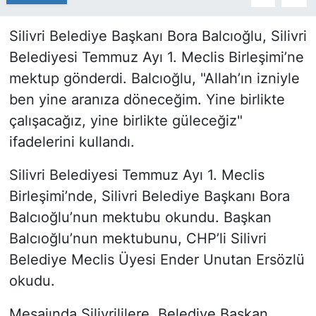
Silivri Belediye Başkanı Bora Balcıoğlu, Silivri
Belediyesi Temmuz Ayı 1. Meclis Birleşimi’ne
mektup gönderdi. Balcıoğlu, "Allah’ın izniyle
ben yine aranıza döneceğim. Yine birlikte
çalışacağız, yine birlikte güleceğiz"
ifadelerini kullandı.
Silivri Belediyesi Temmuz Ayı 1. Meclis
Birleşimi’nde, Silivri Belediye Başkanı Bora
Balcıoğlu’nun mektubu okundu. Başkan
Balcıoğlu’nun mektubunu, CHP’li Silivri
Belediye Meclis Üyesi Ender Unutan Ersözlü
okudu.
Mesajında Silivrililere, Belediye Başkan