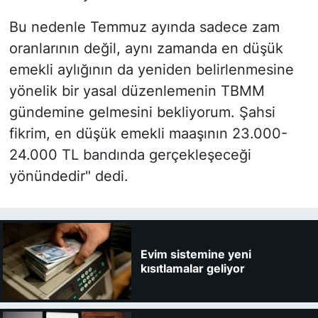
Bu nedenle Temmuz ayında sadece zam
oranlarının değil, aynı zamanda en düşük
emekli aylığının da yeniden belirlenmesine
yönelik bir yasal düzenlemenin TBMM
gündemine gelmesini bekliyorum. Şahsi
fikrim, en düşük emekli maaşının 23.000-
24.000 TL bandında gerçekleşeceği
yönündedir" dedi.
Evim sistemine yeni
kısıtlamalar geliyor