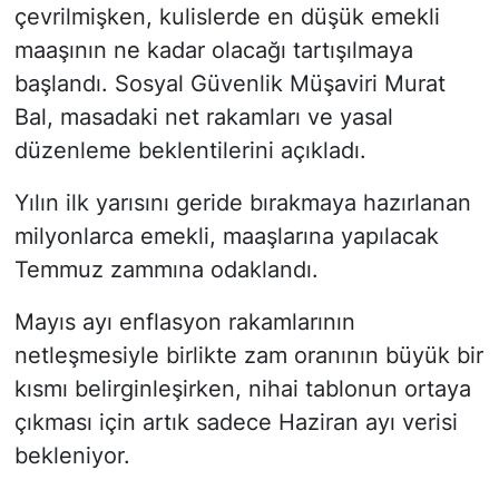
çevrilmişken, kulislerde en düşük emekli
maaşının ne kadar olacağı tartışılmaya
başlandı. Sosyal Güvenlik Müşaviri Murat
Bal, masadaki net rakamları ve yasal
düzenleme beklentilerini açıkladı.
Yılın ilk yarısını geride bırakmaya hazırlanan
milyonlarca emekli, maaşlarına yapılacak
Temmuz zammına odaklandı.
Mayıs ayı enflasyon rakamlarının
netleşmesiyle birlikte zam oranının büyük bir
kısmı belirginleşirken, nihai tablonun ortaya
çıkması için artık sadece Haziran ayı verisi
bekleniyor.