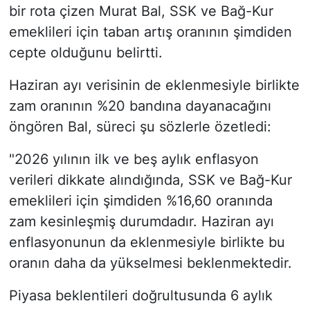
bir rota çizen Murat Bal, SSK ve Bağ-Kur
emeklileri için taban artış oranının şimdiden
cepte olduğunu belirtti.
Haziran ayı verisinin de eklenmesiyle birlikte
zam oranının %20 bandına dayanacağını
öngören Bal, süreci şu sözlerle özetledi:
"2026 yılının ilk ve beş aylık enflasyon
verileri dikkate alındığında, SSK ve Bağ-Kur
emeklileri için şimdiden %16,60 oranında
zam kesinleşmiş durumdadır. Haziran ayı
enflasyonunun da eklenmesiyle birlikte bu
oranın daha da yükselmesi beklenmektedir.
Piyasa beklentileri doğrultusunda 6 aylık