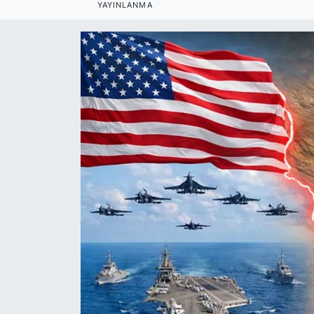
YAYINLANMA