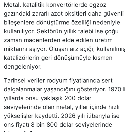
Metal, katalitik konvertörlerde egzoz
gazındaki zararlı azot oksitleri daha güvenli
bileşenlere dönüştürme özelliği nedeniyle
kullanılıyor. Sektörün yıllık talebi ise çoğu
zaman madenlerden elde edilen üretim
miktarını aşıyor. Oluşan arz açığı, kullanılmış
katalizörlerin geri dönüşümüyle kısmen
dengeleniyor.
Tarihsel veriler rodyum fiyatlarında sert
dalgalanmalar yaşandığını gösteriyor. 1970’li
yıllarda onsu yaklaşık 200 dolar
seviyelerinde olan metal, yıllar içinde hızlı
yükselişler kaydetti. 2026 yılı itibarıyla ise
ons fiyatı 8 bin 800 dolar seviyelerinde