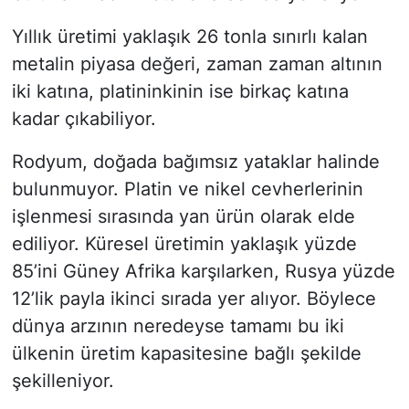
Yıllık üretimi yaklaşık 26 tonla sınırlı kalan
metalin piyasa değeri, zaman zaman altının
iki katına, platininkinin ise birkaç katına
kadar çıkabiliyor.
Rodyum, doğada bağımsız yataklar halinde
bulunmuyor. Platin ve nikel cevherlerinin
işlenmesi sırasında yan ürün olarak elde
ediliyor. Küresel üretimin yaklaşık yüzde
85’ini Güney Afrika karşılarken, Rusya yüzde
12’lik payla ikinci sırada yer alıyor. Böylece
dünya arzının neredeyse tamamı bu iki
ülkenin üretim kapasitesine bağlı şekilde
şekilleniyor.