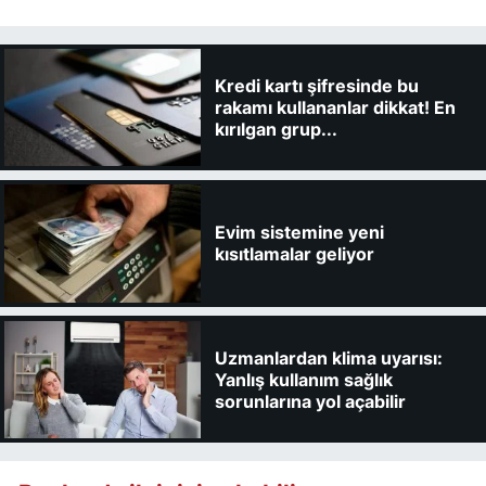
Kredi kartı şifresinde bu
rakamı kullananlar dikkat! En
kırılgan grup...
Evim sistemine yeni
kısıtlamalar geliyor
Uzmanlardan klima uyarısı:
Yanlış kullanım sağlık
sorunlarına yol açabilir