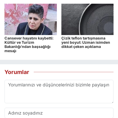
Cansever hayatını kaybetti:
Çizik teflon tartışmasına
Kültür ve Turizm
yeni boyut: Uzman isimden
Bakanlığı'ndan başsağlığı
dikkat çeken açıklama
mesajı
Yorumlar