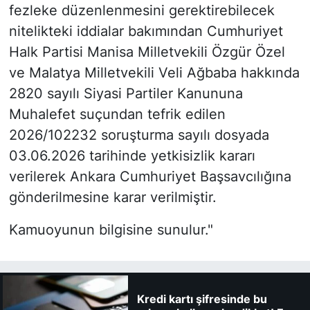
fezleke düzenlenmesini gerektirebilecek
nitelikteki iddialar bakımından Cumhuriyet
Halk Partisi Manisa Milletvekili Özgür Özel
ve Malatya Milletvekili Veli Ağbaba hakkında
2820 sayılı Siyasi Partiler Kanununa
Muhalefet suçundan tefrik edilen
2026/102232 soruşturma sayılı dosyada
03.06.2026 tarihinde yetkisizlik kararı
verilerek Ankara Cumhuriyet Başsavcılığına
gönderilmesine karar verilmiştir.
Kamuoyunun bilgisine sunulur."
Kredi kartı şifresinde bu