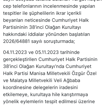
cep telefonlarının incelenmesinde yapılan
tespitler ile şüphelilerin ikrar içerikli
beyanları neticesinde Cumhuriyet Halk
Partisininin 38’inci Olağan Kurultayı
hakkındaki iddialar yönünden başlatılan
2026/64881 sayılı soruşturmada;
04.11.2023 ve 05.11.2023 tarihinde
gerçekleştirilen Cumhuriyet Halk Partisinin
38’inci Olağan Kurultayı’nda Cumhuriyet
Halk Partisi Manisa Milletvekili Özgür Özel
ve Malatya Milletvekili Veli Ağbaba
koordinesine delegelerin iradesini
etkilemeye, kurultaya hile karıştırmaya
yönelik eylemlerin tespit edilmesi üzerine