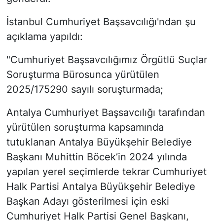
İstanbul Cumhuriyet Başsavcılığı'ndan şu
açıklama yapıldı:
"Cumhuriyet Başsavcılığımız Örgütlü Suçlar
Soruşturma Bürosunca yürütülen
2025/175290 sayılı soruşturmada;
Antalya Cumhuriyet Başsavcılığı tarafından
yürütülen soruşturma kapsamında
tutuklanan Antalya Büyükşehir Belediye
Başkanı Muhittin Böcek’in 2024 yılında
yapılan yerel seçimlerde tekrar Cumhuriyet
Halk Partisi Antalya Büyükşehir Belediye
Başkan Adayı gösterilmesi için eski
Cumhuriyet Halk Partisi Genel Başkanı,