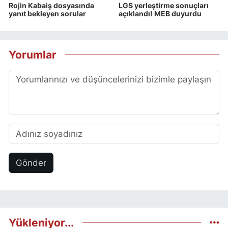
Rojin Kabaiş dosyasında
LGS yerleştirme sonuçları
yanıt bekleyen sorular
açıklandı! MEB duyurdu
Yorumlar
Gönder
Yükleniyor...