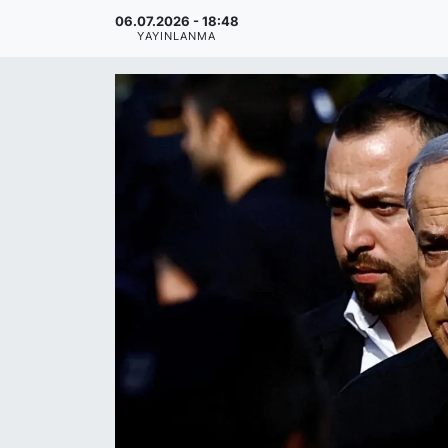
06.07.2026 - 18:48
YAYINLANMA