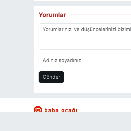
Yorumlar
Gönder