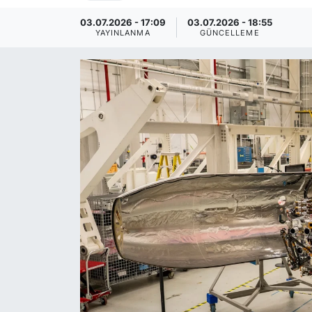
03.07.2026 - 17:09
03.07.2026 - 18:55
YAYINLANMA
GÜNCELLEME