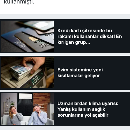
kullanmıştı.
Kredi kartı şifresinde bu
rakamı kullananlar dikkat! En
kırılgan grup...
Evim sistemine yeni
kısıtlamalar geliyor
Uzmanlardan klima uyarısı:
Yanlış kullanım sağlık
sorunlarına yol açabilir