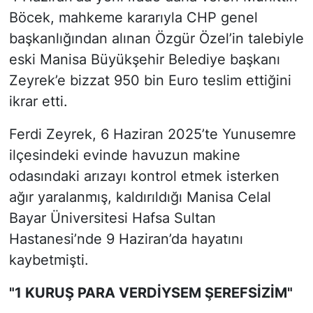
Böcek, mahkeme kararıyla CHP genel
başkanlığından alınan Özgür Özel’in talebiyle
eski Manisa Büyükşehir Belediye başkanı
Zeyrek’e bizzat 950 bin Euro teslim ettiğini
ikrar etti.
Ferdi Zeyrek, 6 Haziran 2025’te Yunusemre
ilçesindeki evinde havuzun makine
odasındaki arızayı kontrol etmek isterken
ağır yaralanmış, kaldırıldığı Manisa Celal
Bayar Üniversitesi Hafsa Sultan
Hastanesi’nde 9 Haziran’da hayatını
kaybetmişti.
"1 KURUŞ PARA VERDİYSEM ŞEREFSİZİM"