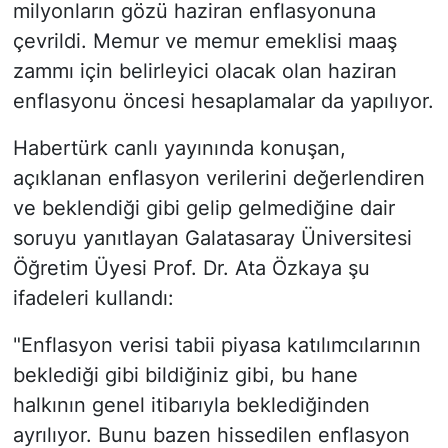
milyonların gözü haziran enflasyonuna
çevrildi. Memur ve memur emeklisi maaş
zammı için belirleyici olacak olan haziran
enflasyonu öncesi hesaplamalar da yapılıyor.
Habertürk canlı yayınında konuşan,
açıklanan enflasyon verilerini değerlendiren
ve beklendiği gibi gelip gelmediğine dair
soruyu yanıtlayan Galatasaray Üniversitesi
Öğretim Üyesi Prof. Dr. Ata Özkaya şu
ifadeleri kullandı:
"Enflasyon verisi tabii piyasa katılımcılarının
beklediği gibi bildiğiniz gibi, bu hane
halkının genel itibarıyla beklediğinden
ayrılıyor. Bunu bazen hissedilen enflasyon