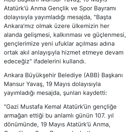
Atatürk'ü Anma Gençlik ve Spor Bayramı
dolayısıyla yayımladığı mesajda, "Başta
Ankara’mız olmak üzere ülkemizin her
alanda gelişmesi, kalkınması ve güçlenmesi,
gençlerimize yeni ufuklar açılması adına
ortak akıl anlayışıyla hizmet etmeye devam
edeceğiz" ifadelerini kullandı.
Ankara Büyükşehir Belediye (ABB) Başkanı
Mansur Yavaş, 19 Mayıs dolayısıyla
yayımladığı mesajda, şunları kaydetti:
"Gazi Mustafa Kemal Atatürk’ün gençliğe
armağan ettiği bu anlamlı günün 107. yıl
dönümünde, 19 Mayıs Atatürk’ü Anma,