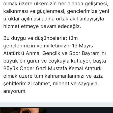
olmak üzere ülkemizin her alanda gelişmesi,
kalkınması ve güçlenmesi, gençlerimize yeni
ufuklar açılması adına ortak akıl anlayışıyla
hizmet etmeye devam edeceğiz.
Bu duygu ve düşüncelerle; tüm
gençlerimizin ve milletimizin 19 Mayıs
Atatürk’ü Anma, Gençlik ve Spor Bayramı’nı
büyük bir gurur ve coşkuyla kutluyor, başta
Büyük Önder Gazi Mustafa Kemal Atatürk
olmak üzere tüm kahramanlarımızı ve aziz
şehitlerimizi rahmet, minnet ve saygıyla
anıyorum.