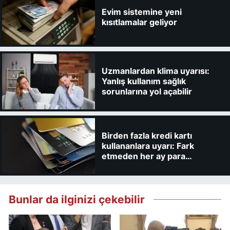
Evim sistemine yeni
kısıtlamalar geliyor
Uzmanlardan klima uyarısı:
Yanlış kullanım sağlık
sorunlarına yol açabilir
Birden fazla kredi kartı
kullananlara uyarı: Fark
etmeden her ay para
kaybedebilirsiniz
Bunlar da ilginizi çekebilir