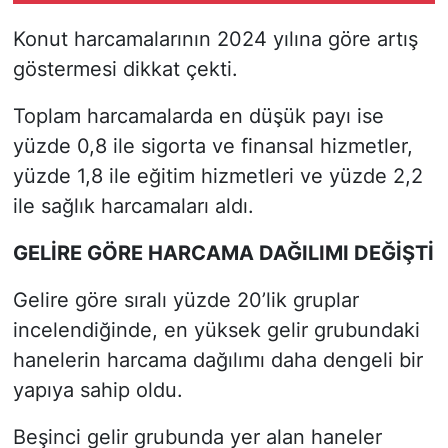
Konut harcamalarının 2024 yılına göre artış
göstermesi dikkat çekti.
Toplam harcamalarda en düşük payı ise
yüzde 0,8 ile sigorta ve finansal hizmetler,
yüzde 1,8 ile eğitim hizmetleri ve yüzde 2,2
ile sağlık harcamaları aldı.
GELİRE GÖRE HARCAMA DAĞILIMI DEĞİŞTİ
Gelire göre sıralı yüzde 20’lik gruplar
incelendiğinde, en yüksek gelir grubundaki
hanelerin harcama dağılımı daha dengeli bir
yapıya sahip oldu.
Beşinci gelir grubunda yer alan haneler