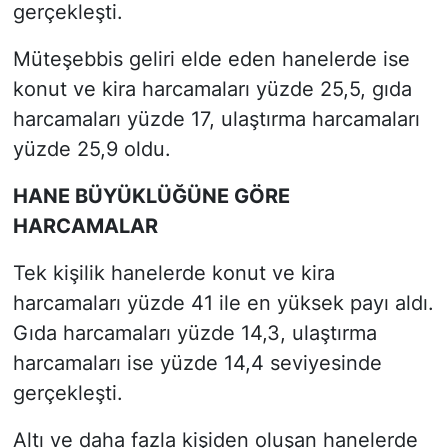
gerçekleşti.
Müteşebbis geliri elde eden hanelerde ise
konut ve kira harcamaları yüzde 25,5, gıda
harcamaları yüzde 17, ulaştırma harcamaları
yüzde 25,9 oldu.
HANE BÜYÜKLÜĞÜNE GÖRE
HARCAMALAR
Tek kişilik hanelerde konut ve kira
harcamaları yüzde 41 ile en yüksek payı aldı.
Gıda harcamaları yüzde 14,3, ulaştırma
harcamaları ise yüzde 14,4 seviyesinde
gerçekleşti.
Altı ve daha fazla kişiden oluşan hanelerde