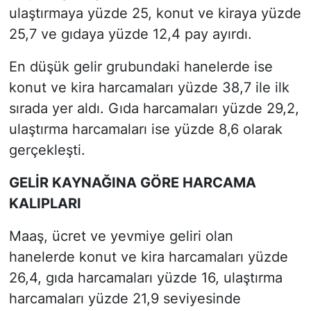
ulaştırmaya yüzde 25, konut ve kiraya yüzde
25,7 ve gıdaya yüzde 12,4 pay ayırdı.
En düşük gelir grubundaki hanelerde ise
konut ve kira harcamaları yüzde 38,7 ile ilk
sırada yer aldı. Gıda harcamaları yüzde 29,2,
ulaştırma harcamaları ise yüzde 8,6 olarak
gerçekleşti.
GELİR KAYNAĞINA GÖRE HARCAMA
KALIPLARI
Maaş, ücret ve yevmiye geliri olan
hanelerde konut ve kira harcamaları yüzde
26,4, gıda harcamaları yüzde 16, ulaştırma
harcamaları yüzde 21,9 seviyesinde