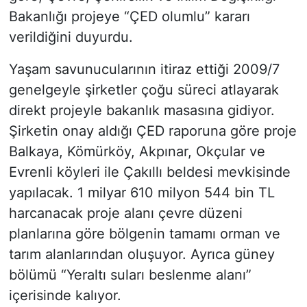
Bakanlığı projeye “ÇED olumlu” kararı
verildiğini duyurdu.
Yaşam savunucularının itiraz ettiği 2009/7
genelgeyle şirketler çoğu süreci atlayarak
direkt projeyle bakanlık masasına gidiyor.
Şirketin onay aldığı ÇED raporuna göre proje
Balkaya, Kömürköy, Akpınar, Okçular ve
Evrenli köyleri ile Çakıllı beldesi mevkisinde
yapılacak. 1 milyar 610 milyon 544 bin TL
harcanacak proje alanı çevre düzeni
planlarına göre bölgenin tamamı orman ve
tarım alanlarından oluşuyor. Ayrıca güney
bölümü “Yeraltı suları beslenme alanı”
içerisinde kalıyor.