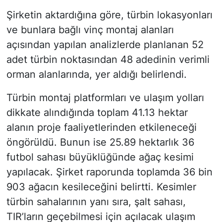
Şirketin aktardığına göre, türbin lokasyonları
ve bunlara bağlı vinç montaj alanları
açısından yapılan analizlerde planlanan 52
adet türbin noktasından 48 adedinin verimli
orman alanlarında, yer aldığı belirlendi.
Türbin montaj platformları ve ulaşım yolları
dikkate alındığında toplam 41.13 hektar
alanın proje faaliyetlerinden etkileneceği
öngörüldü. Bunun ise 25.89 hektarlık 36
futbol sahası büyüklüğünde ağaç kesimi
yapılacak. Şirket raporunda toplamda 36 bin
903 ağacın kesileceğini belirtti. Kesimler
türbin sahalarının yanı sıra, şalt sahası,
TIR’ların geçebilmesi için açılacak ulaşım