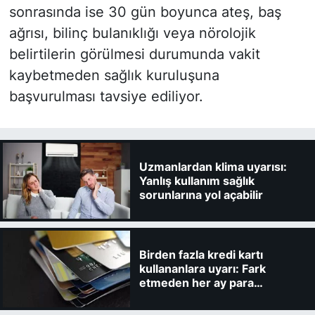
sonrasında ise 30 gün boyunca ateş, baş
ağrısı, bilinç bulanıklığı veya nörolojik
belirtilerin görülmesi durumunda vakit
kaybetmeden sağlık kuruluşuna
başvurulması tavsiye ediliyor.
Uzmanlardan klima uyarısı:
Yanlış kullanım sağlık
sorunlarına yol açabilir
Birden fazla kredi kartı
kullananlara uyarı: Fark
etmeden her ay para
kaybedebilirsiniz