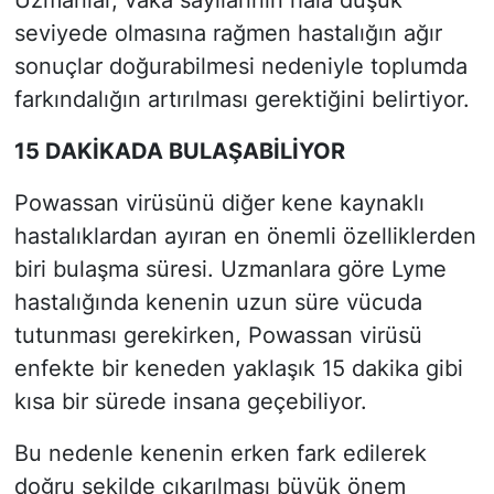
seviyede olmasına rağmen hastalığın ağır
sonuçlar doğurabilmesi nedeniyle toplumda
farkındalığın artırılması gerektiğini belirtiyor.
15 DAKİKADA BULAŞABİLİYOR
Powassan virüsünü diğer kene kaynaklı
hastalıklardan ayıran en önemli özelliklerden
biri bulaşma süresi. Uzmanlara göre Lyme
hastalığında kenenin uzun süre vücuda
tutunması gerekirken, Powassan virüsü
enfekte bir keneden yaklaşık 15 dakika gibi
kısa bir sürede insana geçebiliyor.
Bu nedenle kenenin erken fark edilerek
doğru şekilde çıkarılması büyük önem