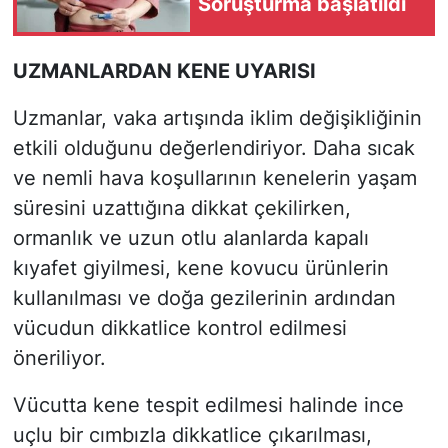
Soruşturma başlatıldı
UZMANLARDAN KENE UYARISI
Uzmanlar, vaka artışında iklim değişikliğinin
etkili olduğunu değerlendiriyor. Daha sıcak
ve nemli hava koşullarının kenelerin yaşam
süresini uzattığına dikkat çekilirken,
ormanlık ve uzun otlu alanlarda kapalı
kıyafet giyilmesi, kene kovucu ürünlerin
kullanılması ve doğa gezilerinin ardından
vücudun dikkatlice kontrol edilmesi
öneriliyor.
Vücutta kene tespit edilmesi halinde ince
uçlu bir cımbızla dikkatlice çıkarılması,