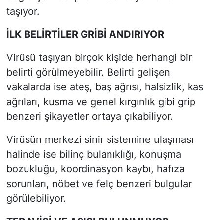
taşıyor.
İLK BELİRTİLER GRİBİ ANDIRIYOR
Virüsü taşıyan birçok kişide herhangi bir
belirti görülmeyebilir. Belirti gelişen
vakalarda ise ateş, baş ağrısı, halsizlik, kas
ağrıları, kusma ve genel kırgınlık gibi grip
benzeri şikayetler ortaya çıkabiliyor.
Virüsün merkezi sinir sistemine ulaşması
halinde ise bilinç bulanıklığı, konuşma
bozukluğu, koordinasyon kaybı, hafıza
sorunları, nöbet ve felç benzeri bulgular
görülebiliyor.