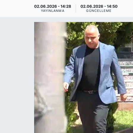
02.06.2026 - 14:28
02.06.2026 - 14:50
YAYINLANMA
GÜNCELLEME