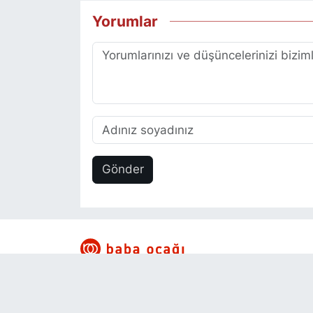
Yorumlar
Gönder