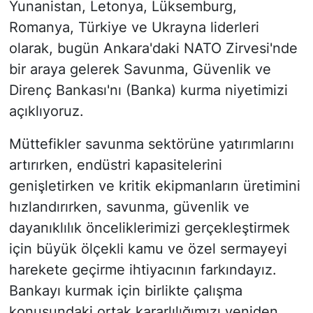
Yunanistan, Letonya, Lüksemburg,
Romanya, Türkiye ve Ukrayna liderleri
olarak, bugün Ankara'daki NATO Zirvesi'nde
bir araya gelerek Savunma, Güvenlik ve
Direnç Bankası'nı (Banka) kurma niyetimizi
açıklıyoruz.
Müttefikler savunma sektörüne yatırımlarını
artırırken, endüstri kapasitelerini
genişletirken ve kritik ekipmanların üretimini
hızlandırırken, savunma, güvenlik ve
dayanıklılık önceliklerimizi gerçekleştirmek
için büyük ölçekli kamu ve özel sermayeyi
harekete geçirme ihtiyacının farkındayız.
Bankayı kurmak için birlikte çalışma
konusundaki ortak kararlılığımızı yeniden