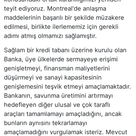
teyit ediyoruz. Montreal'de anlaşma
maddelerinin başarılı bir şekilde müzakere
edilmesi, birlikte ilerlememiz için gerekli
adımı atmış olmamızı sağlamıştır.
Sağlam bir kredi tabanı üzerine kurulu olan
Banka, üye ülkelerde sermayeye erişimi
genişletmeyi, finansman maliyetlerini
düşürmeyi ve sanayi kapasitesinin
genişlemesini teşvik etmeyi amaçlamaktadır.
Bankanın, savunma üretimini artırmayı
hedefleyen diğer ulusal ve çok taraflı
araçları tamamlamayı amaçladığını, ancak
bunların aynısını tekrarlamayı
amaçlamadığını vurgulamak isteriz. Mevcut