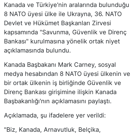
Kanada ve Türkiye'nin aralarında bulunduğu
8 NATO üyesi ülke ile Ukrayna, 36. NATO
Devlet ve Hükümet Başkanları Zirvesi
kapsamında "Savunma, Güvenlik ve Direnç
Bankası" kurulmasına yönelik ortak niyet
açıklamasında bulundu.
Kanada Başbakanı Mark Carney, sosyal
medya hesabından 8 NATO üyesi ülkenin ve
bir ortak ülkenin iş birliğinde Güvenlik ve
Direnç Bankası girişimine ilişkin Kanada
Başbakanlığı'nın açıklamasını paylaştı.
Açıklamada, şu ifadelere yer verildi:
"Biz, Kanada, Arnavutluk, Belçika,