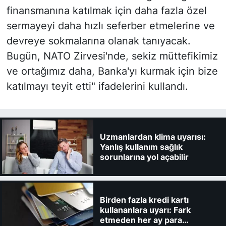
finansmanına katılmak için daha fazla özel
sermayeyi daha hızlı seferber etmelerine ve
devreye sokmalarına olanak tanıyacak.
Bugün, NATO Zirvesi'nde, sekiz müttefikimiz
ve ortağımız daha, Banka'yı kurmak için bize
katılmayı teyit etti" ifadelerini kullandı.
Uzmanlardan klima uyarısı:
Yanlış kullanım sağlık
sorunlarına yol açabilir
Birden fazla kredi kartı
kullananlara uyarı: Fark
etmeden her ay para