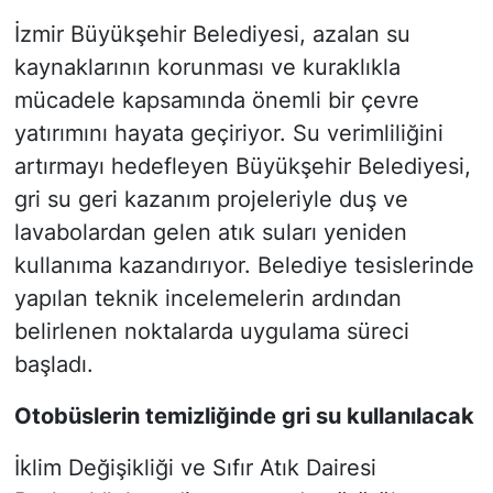
İzmir Büyükşehir Belediyesi, azalan su
kaynaklarının korunması ve kuraklıkla
mücadele kapsamında önemli bir çevre
yatırımını hayata geçiriyor. Su verimliliğini
artırmayı hedefleyen Büyükşehir Belediyesi,
gri su geri kazanım projeleriyle duş ve
lavabolardan gelen atık suları yeniden
kullanıma kazandırıyor. Belediye tesislerinde
yapılan teknik incelemelerin ardından
belirlenen noktalarda uygulama süreci
başladı.
Otobüslerin temizliğinde gri su kullanılacak
İklim Değişikliği ve Sıfır Atık Dairesi