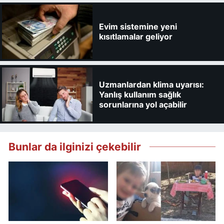
Evim sistemine yeni
kısıtlamalar geliyor
Uzmanlardan klima uyarısı:
Yanlış kullanım sağlık
sorunlarına yol açabilir
Bunlar da ilginizi çekebilir