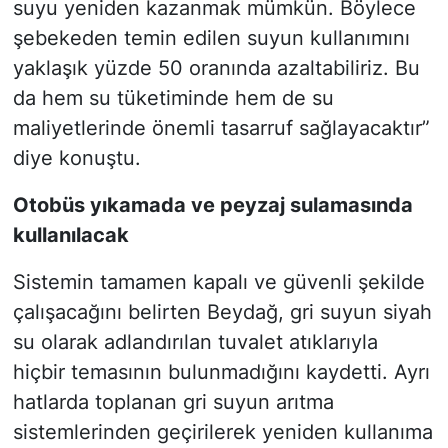
suyu yeniden kazanmak mümkün. Böylece
şebekeden temin edilen suyun kullanımını
yaklaşık yüzde 50 oranında azaltabiliriz. Bu
da hem su tüketiminde hem de su
maliyetlerinde önemli tasarruf sağlayacaktır”
diye konuştu.
Otobüs yıkamada ve peyzaj sulamasında
kullanılacak
Sistemin tamamen kapalı ve güvenli şekilde
çalışacağını belirten Beydağ, gri suyun siyah
su olarak adlandırılan tuvalet atıklarıyla
hiçbir temasının bulunmadığını kaydetti. Ayrı
hatlarda toplanan gri suyun arıtma
sistemlerinden geçirilerek yeniden kullanıma