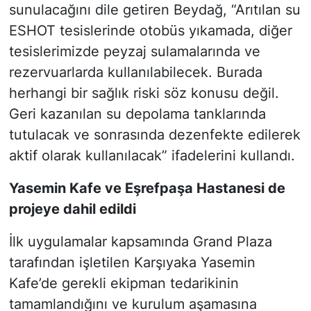
sunulacağını dile getiren Beydağ, “Arıtılan su
ESHOT tesislerinde otobüs yıkamada, diğer
tesislerimizde peyzaj sulamalarında ve
rezervuarlarda kullanılabilecek. Burada
herhangi bir sağlık riski söz konusu değil.
Geri kazanılan su depolama tanklarında
tutulacak ve sonrasında dezenfekte edilerek
aktif olarak kullanılacak” ifadelerini kullandı.
Yasemin Kafe ve Eşrefpaşa Hastanesi de
projeye dahil edildi
İlk uygulamalar kapsamında Grand Plaza
tarafından işletilen Karşıyaka Yasemin
Kafe’de gerekli ekipman tedarikinin
tamamlandığını ve kurulum aşamasına