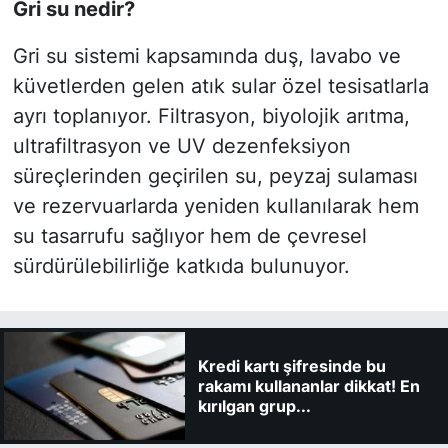
Gri su nedir?
Gri su sistemi kapsamında duş, lavabo ve
küvetlerden gelen atık sular özel tesisatlarla
ayrı toplanıyor. Filtrasyon, biyolojik arıtma,
ultrafiltrasyon ve UV dezenfeksiyon
süreçlerinden geçirilen su, peyzaj sulaması
ve rezervuarlarda yeniden kullanılarak hem
su tasarrufu sağlıyor hem de çevresel
sürdürülebilirliğe katkıda bulunuyor.
Kredi kartı şifresinde bu
rakamı kullananlar dikkat! En
kırılgan grup...