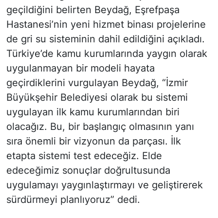
geçildiğini belirten Beydağ, Eşrefpaşa
Hastanesi’nin yeni hizmet binası projelerine
de gri su sisteminin dahil edildiğini açıkladı.
Türkiye’de kamu kurumlarında yaygın olarak
uygulanmayan bir modeli hayata
geçirdiklerini vurgulayan Beydağ, “İzmir
Büyükşehir Belediyesi olarak bu sistemi
uygulayan ilk kamu kurumlarından biri
olacağız. Bu, bir başlangıç olmasının yanı
sıra önemli bir vizyonun da parçası. İlk
etapta sistemi test edeceğiz. Elde
edeceğimiz sonuçlar doğrultusunda
uygulamayı yaygınlaştırmayı ve geliştirerek
sürdürmeyi planlıyoruz” dedi.