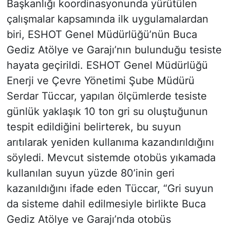
Başkanlığı koordinasyonunda yürütülen
çalışmalar kapsamında ilk uygulamalardan
biri, ESHOT Genel Müdürlüğü’nün Buca
Gediz Atölye ve Garajı’nın bulunduğu tesiste
hayata geçirildi. ESHOT Genel Müdürlüğü
Enerji ve Çevre Yönetimi Şube Müdürü
Serdar Tüccar, yapılan ölçümlerde tesiste
günlük yaklaşık 10 ton gri su oluştuğunun
tespit edildiğini belirterek, bu suyun
arıtılarak yeniden kullanıma kazandırıldığını
söyledi. Mevcut sistemde otobüs yıkamada
kullanılan suyun yüzde 80’inin geri
kazanıldığını ifade eden Tüccar, “Gri suyun
da sisteme dahil edilmesiyle birlikte Buca
Gediz Atölye ve Garajı’nda otobüs