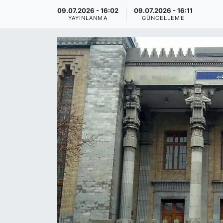
09.07.2026 - 16:02
09.07.2026 - 16:11
YAYINLANMA
GÜNCELLEME