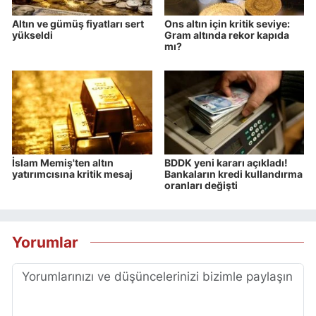
Altın ve gümüş fiyatları sert
Ons altın için kritik seviye:
yükseldi
Gram altında rekor kapıda
mı?
İslam Memiş'ten altın
BDDK yeni kararı açıkladı!
yatırımcısına kritik mesaj
Bankaların kredi kullandırma
oranları değişti
Yorumlar