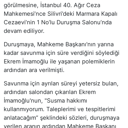
görülmesine, İstanbul 40. Ağır Ceza
Mahkemesi’nce Silivri’deki Marmara Kapalı
Cezaevi’nin 1 No’lu Duruşma Salonu’nda
devam ediliyor.
Duruşmaya, Mahkeme Başkanı'nın yarına
kadar savunma için süre verdiğini söylediği
Ekrem İmamoğlu ile yaşanan polemiklerin
ardından ara verilmişti.
Savunma için ayrılan süreyi yetersiz bulan,
ardından salondan çıkarılan Ekrem
İmamoğlu'nun, "Susma hakkımı
kullanmıyorum. Taleplerimi ve tespitlerimi
anlatacağım” şeklindeki sözleri, duruşmaya
verilen aranın ardından Mahkeme Başkanı