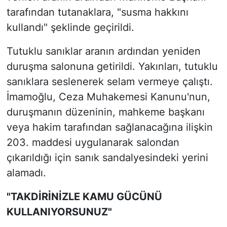
tarafından tutanaklara, "susma hakkını
kullandı" şeklinde geçirildi.
Tutuklu sanıklar aranın ardından yeniden
duruşma salonuna getirildi. Yakınları, tutuklu
sanıklara seslenerek selam vermeye çalıştı.
İmamoğlu, Ceza Muhakemesi Kanunu'nun,
duruşmanın düzeninin, mahkeme başkanı
veya hakim tarafından sağlanacağına ilişkin
203. maddesi uygulanarak salondan
çıkarıldığı için sanık sandalyesindeki yerini
alamadı.
"TAKDİRİNİZLE KAMU GÜCÜNÜ
KULLANIYORSUNUZ"