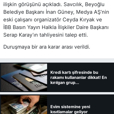
ilişkin görüşünü açıkladı. Savcılık, Beyoğlu
Belediye Başkanı İnan Güney, Medya AŞ’nin
eski çalışanı organizatör Ceyda Kıryak ve
İBB Basın Yayın Halkla İlişkiler Daire Başkanı
Serap Karay’ın tahliyesini talep etti.
Duruşmaya bir ara karar arası verildi.
Kredi kartı şifresinde bu
rakamı kullananlar dikkat! En
kırılgan grup...
Evim sistemine yeni
kısıtlamalar geliyor