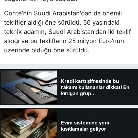
Conte'nin Suudi Arabistan'dan da önemli
teklifler aldığı öne sürüldü. 56 yaşındaki
teknik adamın, Suudi Arabistan'dan iki teklif
aldığı ve bu tekliflerin 25 milyon Euro'nun
üzerinde olduğu öne sürüldü.
Kredi kartı şifresinde bu
rakamı kullananlar dikkat! En
kırılgan grup...
Evim sistemine yeni
kısıtlamalar geliyor