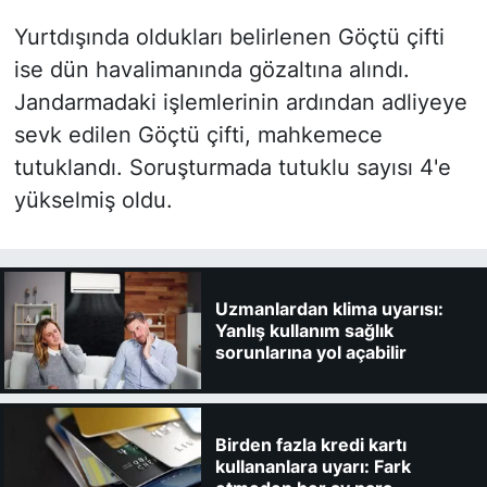
Yurtdışında oldukları belirlenen Göçtü çifti
ise dün havalimanında gözaltına alındı.
Jandarmadaki işlemlerinin ardından adliyeye
sevk edilen Göçtü çifti, mahkemece
tutuklandı. Soruşturmada tutuklu sayısı 4'e
yükselmiş oldu.
Uzmanlardan klima uyarısı:
Yanlış kullanım sağlık
sorunlarına yol açabilir
Birden fazla kredi kartı
kullananlara uyarı: Fark