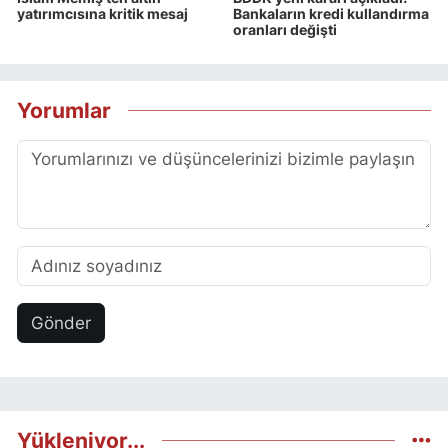
yatırımcısına kritik mesaj
Bankaların kredi kullandırma
oranları değişti
Yorumlar
Gönder
Yükleniyor...