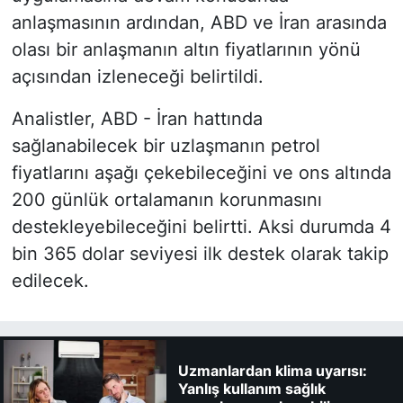
anlaşmasının ardından, ABD ve İran arasında
olası bir anlaşmanın altın fiyatlarının yönü
açısından izleneceği belirtildi.
Analistler, ABD - İran hattında
sağlanabilecek bir uzlaşmanın petrol
fiyatlarını aşağı çekebileceğini ve ons altında
200 günlük ortalamanın korunmasını
destekleyebileceğini belirtti. Aksi durumda 4
bin 365 dolar seviyesi ilk destek olarak takip
edilecek.
Uzmanlardan klima uyarısı:
Yanlış kullanım sağlık