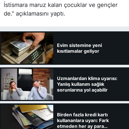
İstismara maruz kalan çocuklar ve gençler
de." açıklamasını yaptı.
Evim sistemine yeni
kısıtlamalar geliyor
Uzmanlardan klima uyarısı:
Yanlış kullanım sağlık
sorunlarına yol açabilir
Birden fazla kredi kartı
kullananlara uyarı: Fark
etmeden her ay para