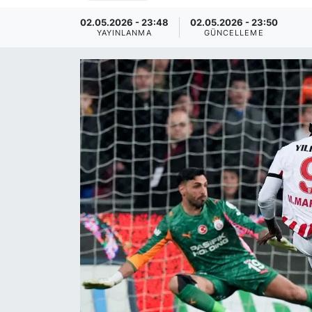
02.05.2026 - 23:48
02.05.2026 - 23:50
YAYINLANMA
GÜNCELLEME