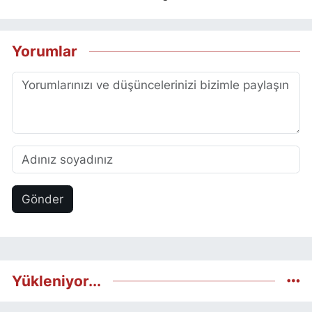
Yorumlar
Gönder
Yükleniyor...