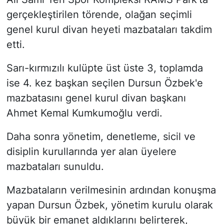
gerçekleştirilen törende, olağan seçimli
genel kurul divan heyeti mazbataları takdim
etti.
Sarı-kırmızılı kulüpte üst üste 3, toplamda
ise 4. kez başkan seçilen Dursun Özbek'e
mazbatasını genel kurul divan başkanı
Ahmet Kemal Kumkumoğlu verdi.
Daha sonra yönetim, denetleme, sicil ve
disiplin kurullarında yer alan üyelere
mazbataları sunuldu.
Mazbataların verilmesinin ardından konuşma
yapan Dursun Özbek, yönetim kurulu olarak
büyük bir emanet aldıklarını belirterek,