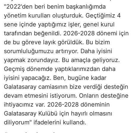
"2022'den beri benim başkanlığımda
yönetim kurulları oluşturduk. Geçtiğimiz 4
sene içinde yaptığımız işler, genel kurul
tarafından beğenildi. 2026-2028 dönemi için
de bu göreve layık görüldük. Bu bizim
sorumluluğumuzu artırıyor. Daha iyisini
yapmak zorundayız. Bu amaçla geliyoruz.
Geçmiş dönemde yaptıklarımızdan daha
iyisini yapacağız. Ben, bugüne kadar
Galatasaray camiasının bize verdiği desteğin
devam etmesini istiyorum. Onların desteğine
ihtiyacımız var. 2026-2028 döneminin
Galatasaray Kulübü için hayırlı olmasını
diliyorum" ifadelerini kullandı.