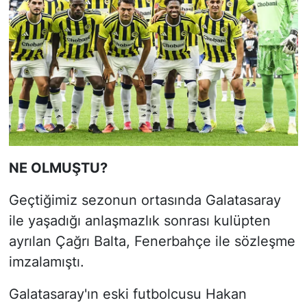
NE OLMUŞTU?
Geçtiğimiz sezonun ortasında Galatasaray
ile yaşadığı anlaşmazlık sonrası kulüpten
ayrılan Çağrı Balta, Fenerbahçe ile sözleşme
imzalamıştı.
Galatasaray'ın eski futbolcusu Hakan