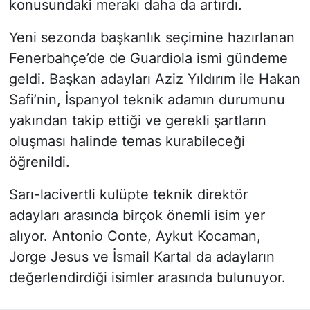
konusundaki merakı daha da artırdı.
Yeni sezonda başkanlık seçimine hazırlanan
Fenerbahçe’de de Guardiola ismi gündeme
geldi. Başkan adayları Aziz Yıldırım ile Hakan
Safi’nin, İspanyol teknik adamın durumunu
yakından takip ettiği ve gerekli şartların
oluşması halinde temas kurabileceği
öğrenildi.
Sarı-lacivertli kulüpte teknik direktör
adayları arasında birçok önemli isim yer
alıyor. Antonio Conte, Aykut Kocaman,
Jorge Jesus ve İsmail Kartal da adayların
değerlendirdiği isimler arasında bulunuyor.