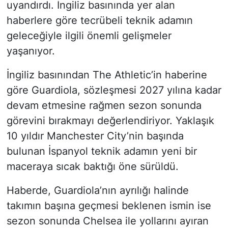
uyandırdı. İngiliz basınında yer alan
haberlere göre tecrübeli teknik adamın
geleceğiyle ilgili önemli gelişmeler
yaşanıyor.
İngiliz basınından The Athletic’in haberine
göre Guardiola, sözleşmesi 2027 yılına kadar
devam etmesine rağmen sezon sonunda
görevini bırakmayı değerlendiriyor. Yaklaşık
10 yıldır Manchester City’nin başında
bulunan İspanyol teknik adamın yeni bir
maceraya sıcak baktığı öne sürüldü.
Haberde, Guardiola’nın ayrılığı halinde
takımın başına geçmesi beklenen ismin ise
sezon sonunda Chelsea ile yollarını ayıran