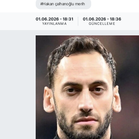
#Hakan çalhanoğlu merih
01.06.2026 - 18:31
01.06.2026 - 18:36
YAYINLANMA
GÜNCELLEME