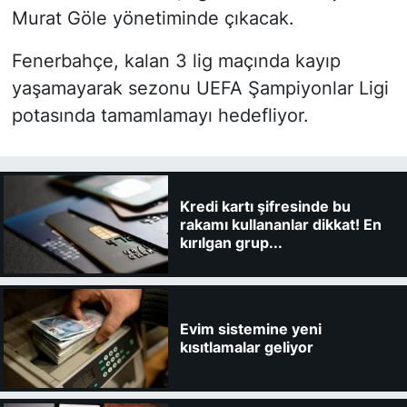
Murat Göle yönetiminde çıkacak.
Fenerbahçe, kalan 3 lig maçında kayıp
yaşamayarak sezonu UEFA Şampiyonlar Ligi
potasında tamamlamayı hedefliyor.
Kredi kartı şifresinde bu
rakamı kullananlar dikkat! En
kırılgan grup...
Evim sistemine yeni
kısıtlamalar geliyor