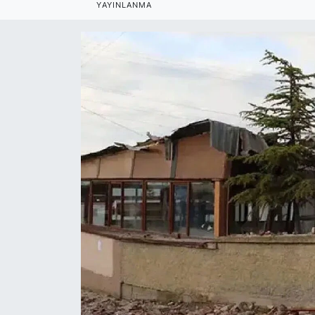
YAYINLANMA