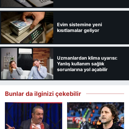
Evim sistemine yeni
kısıtlamalar geliyor
Uzmanlardan klima uyarısı:
Yanlış kullanım sağlık
sorunlarına yol açabilir
Bunlar da ilginizi çekebilir