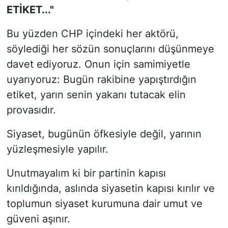
ETİKET..."
Bu yüzden CHP içindeki her aktörü,
söylediği her sözün sonuçlarını düşünmeye
davet ediyoruz. Onun için samimiyetle
uyarıyoruz: Bugün rakibine yapıştırdığın
etiket, yarın senin yakanı tutacak elin
provasıdır.
Siyaset, bugünün öfkesiyle değil, yarının
yüzleşmesiyle yapılır.
Unutmayalım ki bir partinin kapısı
kırıldığında, aslında siyasetin kapısı kırılır ve
toplumun siyaset kurumuna dair umut ve
güveni aşınır.