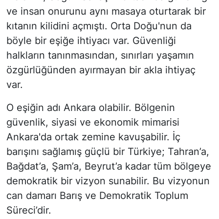
ve insan onurunu aynı masaya oturtarak bir
kıtanın kilidini açmıştı. Orta Doğu'nun da
böyle bir eşiğe ihtiyacı var. Güvenliği
halkların tanınmasından, sınırları yaşamın
özgürlüğünden ayırmayan bir akla ihtiyaç
var.
O eşiğin adı Ankara olabilir. Bölgenin
güvenlik, siyasi ve ekonomik mimarisi
Ankara'da ortak zemine kavuşabilir. İç
barışını sağlamış güçlü bir Türkiye; Tahran’a,
Bağdat’a, Şam’a, Beyrut’a kadar tüm bölgeye
demokratik bir vizyon sunabilir. Bu vizyonun
can damarı Barış ve Demokratik Toplum
Süreci’dir.