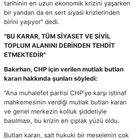
tarihinin en uzun ekonomik krizini yaşarken
bir yandan da en sert siyasi krizlerinden
birini yaşıyor" dedi.
"BU KARAR, TÜM SİYASET VE SİVİL
TOPLUM ALANINI DERİNDEN TEHDİT
ETMEKTEDİR"
Bakırhan, CHP için verilen mutlak butlan
kararı hakkında şunları söyledi:
"Ana muhalefet partisi CHP’ye karşı istinaf
mahkemesinin verdiği mutlak butlan kararı
ve genel merkezin kolluk şiddetiyle
basılması, bu krizin en çıplak yüzü oldu.
Butlan kararı, salt hukuki bir meselenin çok