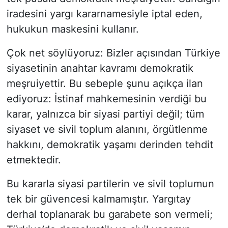
iradesini yargı kararnamesiyle iptal eden,
hukukun maskesini kullanır.
Çok net söylüyoruz: Bizler açısından Türkiye
siyasetinin anahtar kavramı demokratik
meşruiyettir. Bu sebeple şunu açıkça ilan
ediyoruz: İstinaf mahkemesinin verdiği bu
karar, yalnızca bir siyasi partiyi değil; tüm
siyaset ve sivil toplum alanını, örgütlenme
hakkını, demokratik yaşamı derinden tehdit
etmektedir.
Bu kararla siyasi partilerin ve sivil toplumun
tek bir güvencesi kalmamıştır. Yargıtay
derhal toplanarak bu garabete son vermeli;