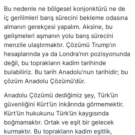
Bu nedenle ne bölgesel konjonktürü ne de
iç gerilimleri barış sürecini bekleme odasına
almanın gerekçesi yapalım. Aksine, bu
gelişmeleri aşmanın yolu barış sürecini
menzile ulaştırmaktır. Çözümü Trump’ın
hesaplarında ya da Londra’nın pozisyonunda
değil, bu toprakların kadim tarihinde
bulabiliriz. Bu tarih Anadolu’nun tarihidir; bu
çözüm Anadolu Çözümü’dür.
Anadolu Çözümü dediğimiz şey, Türk’ün
güvenliğini Kürt’ün inkârında görmemektir.
Kürt’ün hukukunu Türk’ün kaygısında
boğmamaktır. Ortak ve eşit bir gelecek
kurmaktır. Bu toprakların kadim eşitlik,