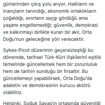
günlerinden çıkış yolu arıyor. Halkların ve
inançların tanındığı, ekonomik ortaklıkların
çoğaldığı, sınırların saygı gördüğü ama
yaşamı engellemediği; güvenlik, demokrasi
ve kalkınmayı birlikte kuran bir akıl, Orta
Doğu'nun geleceğine yön verecektir.
Sykes-Picot düzeninin geçersizleştiği bu
dönemde, tarihsel Türk-Kürt ilişkilerini eşitlik
temelinde güncellemek hem bir zorunluluk
hem de tarihin sunduğu bir fırsattır. Bu
güncellemeyi yapabilirsek, Orta Doğu'da
adaletin ve demokrasinin kurucu aktörü
olabiliriz.
Helsinki, Soğuk Savaş'ın ortasında güvenliği