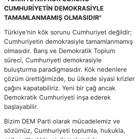
CUMHURİYETİN DEMOKRASİYLE
TAMAMLANMAMIŞ OLMASIDIR"
Türkiye'nin kök sorunu Cumhuriyet değildir;
Cumhuriyetin demokrasiyle tamamlanmamış
olmasıdır. Barış ve Demokratik Toplum
süreci, Cumhuriyeti demokrasiyle
buluşturma paradigmasıdır. Kök nedenlere
çözüm ürettiğimizde, bu ülkede siyasi krizler
çağını kapatabiliriz. Yeni bir çağ ancak
Demokratik Cumhuriyeti inşa ederek
başlayabilir.
Bizim DEM Parti olarak mücadelemiz ve
sözümüz, Cumhuriyeti toplumla, hukukla,