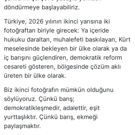
döndürmeye başlayabiliriz.
Türkiye, 2026 yılının ikinci yarısına iki
fotoğraftan biriyle girecek: Ya içeride
hukuku daraltan, muhalefeti baskılayan, Kürt
meselesinde bekleyen bir ülke olarak ya da
iç barışını güçlendiren, demokratik reform
cesareti gösteren, bölgesinde çözüm aklı
üreten bir ülke olarak.
Biz ikinci fotoğrafın mümkün olduğunu
söylüyoruz. Çünkü barış;
demokratikleşmedir, adalettir, eşit
yurttaşlıktır. Çünkü barış, ekmeği
paylaşmaktır.