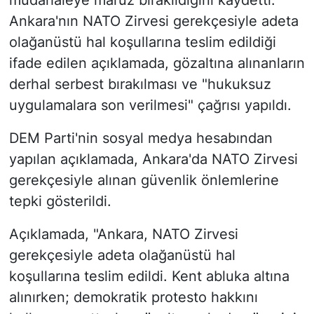
Ankara'nın NATO Zirvesi gerekçesiyle adeta
olağanüstü hal koşullarına teslim edildiği
ifade edilen açıklamada, gözaltına alınanların
derhal serbest bırakılması ve "hukuksuz
uygulamalara son verilmesi" çağrısı yapıldı.
DEM Parti'nin sosyal medya hesabından
yapılan açıklamada, Ankara'da NATO Zirvesi
gerekçesiyle alınan güvenlik önlemlerine
tepki gösterildi.
Açıklamada, "Ankara, NATO Zirvesi
gerekçesiyle adeta olağanüstü hal
koşullarına teslim edildi. Kent abluka altına
alınırken; demokratik protesto hakkını