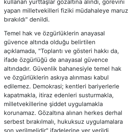
kullanan yurttaşlar gözaltına alındı, görevini
yapan milletvekilleri fiziki müdahaleye maruz
bırakıldı" denildi.
Temel hak ve özgürlüklerin anayasal
güvence altında olduğu belirtilen
açıklamada, "Toplantı ve gösteri hakkı da,
ifade özgürlüğü de anayasal güvence
altındadır. Güvenlik bahanesiyle temel hak
ve özgürlüklerin askıya alınması kabul
edilemez. Demokrasi; kentleri bariyerlerle
kapatmakla, itiraz edenleri susturmakla,
milletvekillerine şiddet uygulamakla
korunamaz. Gözaltına alınan herkes derhal
serbest bırakılmalı, hukuksuz uygulamalara
son verilmelidir" ifadelerine yer verildi.