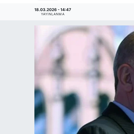
18.03.2026 - 14:47
YAYINLANMA