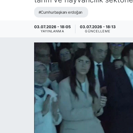
#Cumhurbaşkanı erdoğan
03.07.2026 - 18:05
03.07.2026 - 18:13
YAYINLANMA
GÜNCELLEME