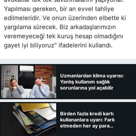
Yapılması gereken, bir an evvel tahliye
edilmeleridir. Ve onun üzerinden elbette ki
yargılama sürecek. Biz arkadaşlarımızın
veremeyeceği tek kuruş hesap olmadığını
gayet iyi biliyoruz" ifadelerini kullandı.
Uzmanlardan klima uyarısı:
Yanlış kullanım sağlık
sorunlarına yol açabilir
Birden fazla kredi kartı
kullananlara uyarı: Fark
etmeden her ay para
kaybedebilirsiniz