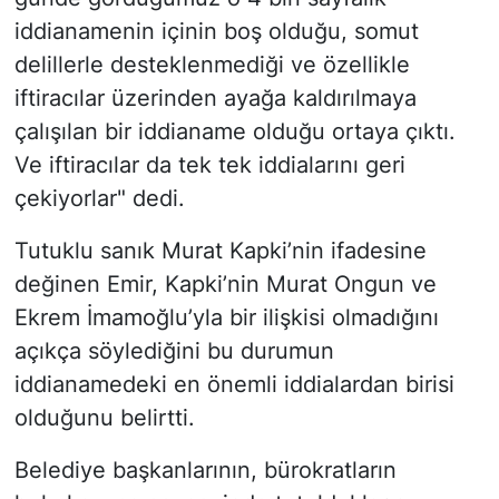
iddianamenin içinin boş olduğu, somut
delillerle desteklenmediği ve özellikle
iftiracılar üzerinden ayağa kaldırılmaya
çalışılan bir iddianame olduğu ortaya çıktı.
Ve iftiracılar da tek tek iddialarını geri
çekiyorlar" dedi.
Tutuklu sanık Murat Kapki’nin ifadesine
değinen Emir, Kapki’nin Murat Ongun ve
Ekrem İmamoğlu’yla bir ilişkisi olmadığını
açıkça söylediğini bu durumun
iddianamedeki en önemli iddialardan birisi
olduğunu belirtti.
Belediye başkanlarının, bürokratların