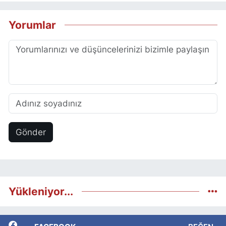
Yorumlar
Gönder
Yükleniyor...