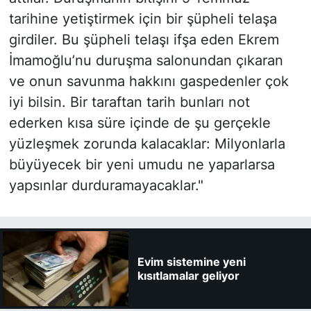
tarihine yetiştirmek için bir şüpheli telaşa
girdiler. Bu şüpheli telaşı ifşa eden Ekrem
İmamoğlu’nu duruşma salonundan çıkaran
ve onun savunma hakkını gaspedenler çok
iyi bilsin. Bir taraftan tarih bunları not
ederken kısa süre içinde de şu gerçekle
yüzleşmek zorunda kalacaklar: Milyonlarla
büyüyecek bir yeni umudu ne yaparlarsa
yapsınlar durduramayacaklar."
Evim sistemine yeni
kısıtlamalar geliyor