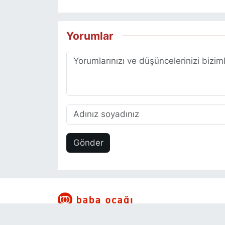
Yorumlar
Gönder