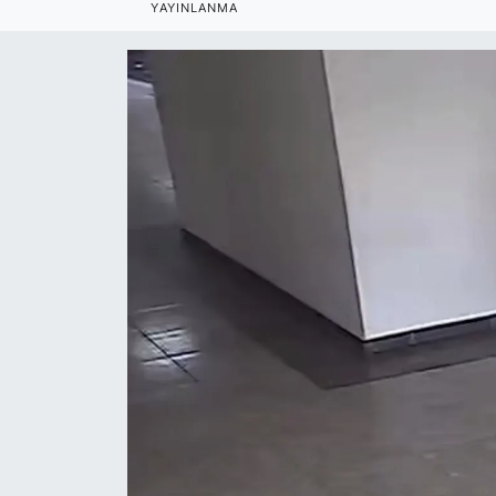
YAYINLANMA