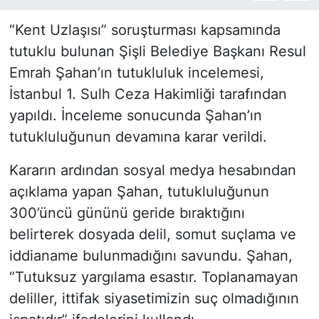
“Kent Uzlaşısı” soruşturması kapsamında
tutuklu bulunan Şişli Belediye Başkanı Resul
Emrah Şahan’ın tutukluluk incelemesi,
İstanbul 1. Sulh Ceza Hakimliği tarafından
yapıldı. İnceleme sonucunda Şahan’ın
tutukluluğunun devamına karar verildi.
Kararın ardından sosyal medya hesabından
açıklama yapan Şahan, tutukluluğunun
300’üncü gününü geride bıraktığını
belirterek dosyada delil, somut suçlama ve
iddianame bulunmadığını savundu. Şahan,
“Tutuksuz yargılama esastır. Toplanamayan
deliller, ittifak siyasetimizin suç olmadığının