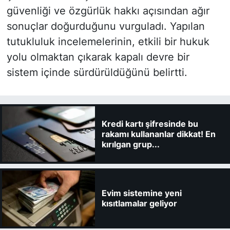
güvenliği ve özgürlük hakkı açısından ağır
sonuçlar doğurduğunu vurguladı. Yapılan
tutukluluk incelemelerinin, etkili bir hukuk
yolu olmaktan çıkarak kapalı devre bir
sistem içinde sürdürüldüğünü belirtti.
Kredi kartı şifresinde bu
rakamı kullananlar dikkat! En
kırılgan grup...
Evim sistemine yeni
kısıtlamalar geliyor