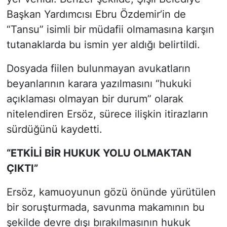
Başkan Yardımcısı Ebru Özdemir’in de
“Tansu” isimli bir müdafii olmamasına karşın
tutanaklarda bu ismin yer aldığı belirtildi.
Dosyada fiilen bulunmayan avukatların
beyanlarının karara yazılmasını “hukuki
açıklaması olmayan bir durum” olarak
nitelendiren Ersöz, sürece ilişkin itirazların
sürdüğünü kaydetti.
“ETKİLİ BİR HUKUK YOLU OLMAKTAN
ÇIKTI”
Ersöz, kamuoyunun gözü önünde yürütülen
bir soruşturmada, savunma makamının bu
şekilde devre dışı bırakılmasının hukuk