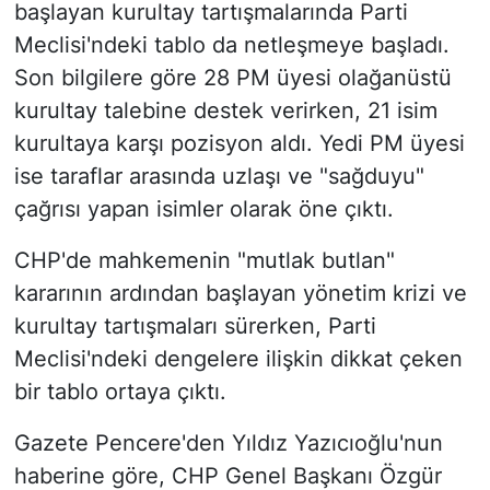
başlayan kurultay tartışmalarında Parti
Meclisi'ndeki tablo da netleşmeye başladı.
Son bilgilere göre 28 PM üyesi olağanüstü
kurultay talebine destek verirken, 21 isim
kurultaya karşı pozisyon aldı. Yedi PM üyesi
ise taraflar arasında uzlaşı ve "sağduyu"
çağrısı yapan isimler olarak öne çıktı.
CHP'de mahkemenin "mutlak butlan"
kararının ardından başlayan yönetim krizi ve
kurultay tartışmaları sürerken, Parti
Meclisi'ndeki dengelere ilişkin dikkat çeken
bir tablo ortaya çıktı.
Gazete Pencere'den Yıldız Yazıcıoğlu'nun
haberine göre, CHP Genel Başkanı Özgür