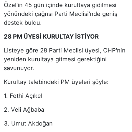
Özel'in 45 gün içinde kurultaya gidilmesi
yönündeki çağrısı Parti Meclisi'nde geniş
destek buldu.
28 PM ÜYESİ KURULTAY İSTİYOR
Listeye göre 28 Parti Meclisi üyesi, CHP'nin
yeniden kurultaya gitmesi gerektiğini
savunuyor.
Kurultay talebindeki PM üyeleri şöyle:
1. Fethi Açıkel
2. Veli Ağbaba
3. Umut Akdoğan