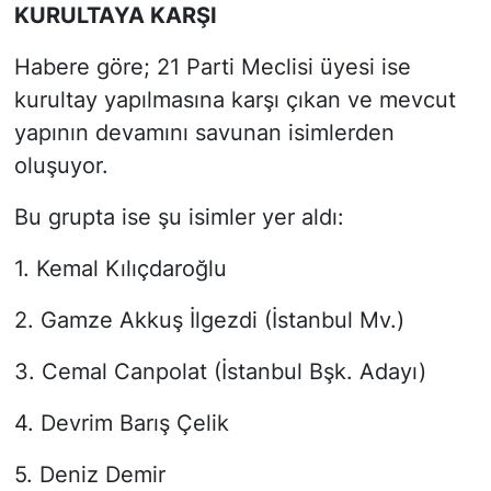
KURULTAYA KARŞI
Habere göre; 21 Parti Meclisi üyesi ise
kurultay yapılmasına karşı çıkan ve mevcut
yapının devamını savunan isimlerden
oluşuyor.
Bu grupta ise şu isimler yer aldı:
1. Kemal Kılıçdaroğlu
2. Gamze Akkuş İlgezdi (İstanbul Mv.)
3. Cemal Canpolat (İstanbul Bşk. Adayı)
4. Devrim Barış Çelik
5. Deniz Demir