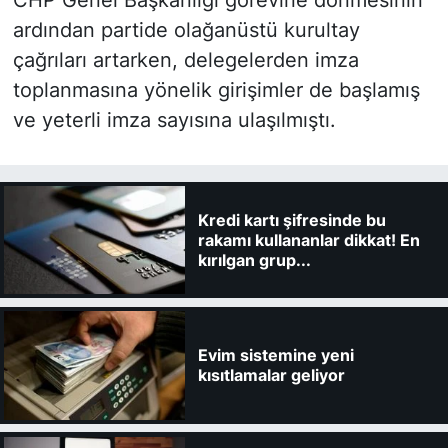
ardından partide olağanüstü kurultay
çağrıları artarken, delegelerden imza
toplanmasına yönelik girişimler de başlamış
ve yeterli imza sayısına ulaşılmıştı.
Kredi kartı şifresinde bu
rakamı kullananlar dikkat! En
kırılgan grup...
Evim sistemine yeni
kısıtlamalar geliyor